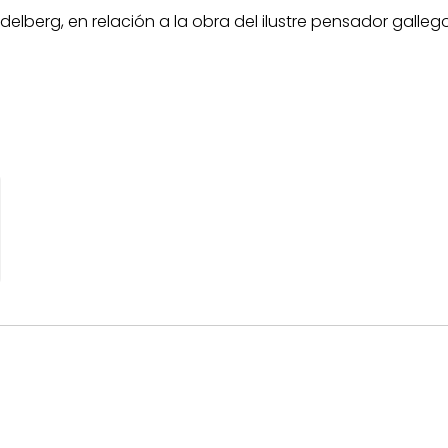
elberg, en relación a la obra del ilustre pensador gallego