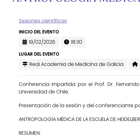
Sesiones científicas
INICIO DEL EVENTO
19/02/2026
18:30
LUGAR DEL EVENTO
Real Academia de Medicina de Galicia
Conferencia impartida por el Prof. Dr. Fernando L
Universidad de Chile.
Presentación de la sesión y del conferenciante p
ANTROPOLOGÍA MÉDICA DE LA ESCUELA DE HEIDELBERG
RESUMEN: