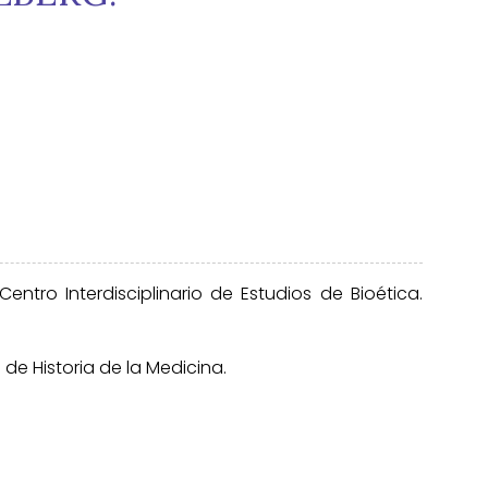
Centro Interdisciplinario de Estudios de Bioética.
e Historia de la Medicina.