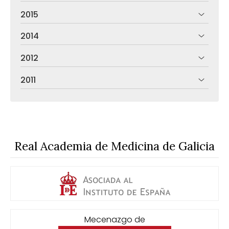
2015
2014
2012
2011
Real Academia de Medicina de Galicia
Mecenazgo de