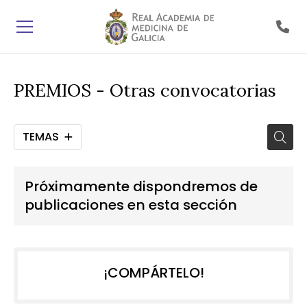
PREMIOS - Otras convocatorias
TEMAS
Próximamente dispondremos de
publicaciones en esta sección
¡COMPÁRTELO!