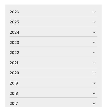
2026
2025
2024
2023
2022
2021
2020
2019
2018
2017