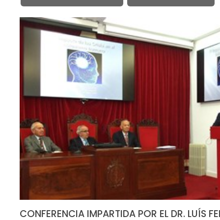
CONFERENCIA IMPARTIDA POR EL DR. LUÍS FE