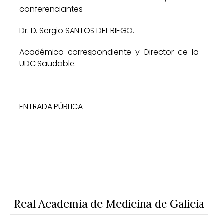
conferenciantes
Dr. D. Sergio SANTOS DEL RIEGO.
Académico correspondiente y Director de la
UDC Saudable.
ENTRADA PÚBLICA
Real Academia de Medicina de Galicia