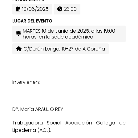
10/06/2025
23:00
LUGAR DEL EVENTO
MARTES 10 de Junio de 2025, a las 19:00
horas, en la sede académica
C/Durán Loriga, 10-2º de A Coruña
Intervienen:
Dª. María ARAUJO REY
Trabajadora Social Asociación Gallega de
Lipedema (AGL).