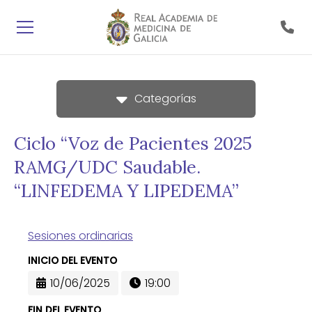
Categorías
Ciclo “Voz de Pacientes 2025
RAMG/UDC Saudable.
“LINFEDEMA Y LIPEDEMA”
Sesiones ordinarias
INICIO DEL EVENTO
10/06/2025
19:00
FIN DEL EVENTO