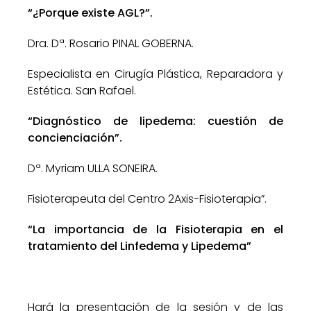
“¿Porque existe AGL?”.
Dra. Dª. Rosario PINAL GOBERNA.
Especialista en Cirugía Plástica, Reparadora y
Estética. San Rafael.
“Diagnóstico de lipedema: cuestión de
concienciación”.
Dª. Myriam ULLA SONEIRA.
Fisioterapeuta del Centro 2Axis-Fisioterapia”.
“La importancia de la Fisioterapia en el
tratamiento del Linfedema y Lipedema”
Hará la presentación de la sesión y de las