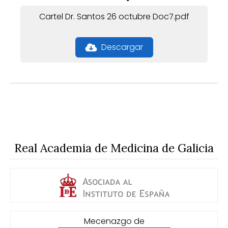
Cartel Dr. Santos 26 octubre Doc7.pdf
Descargar
Real Academia de Medicina de Galicia
Mecenazgo de