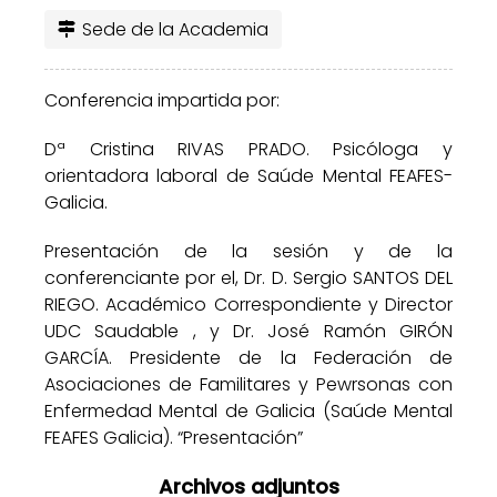
Sede de la Academia
Conferencia impartida por:
Dª Cristina RIVAS PRADO. Psicóloga y
orientadora laboral de Saúde Mental FEAFES-
Galicia.
Presentación de la sesión y de la
conferenciante por el, Dr. D. Sergio SANTOS DEL
RIEGO. Académico Correspondiente y Director
UDC Saudable , y Dr. José Ramón GIRÓN
GARCÍA. Presidente de la Federación de
Asociaciones de Familitares y Pewrsonas con
Enfermedad Mental de Galicia (Saúde Mental
FEAFES Galicia). “Presentación”
Archivos adjuntos