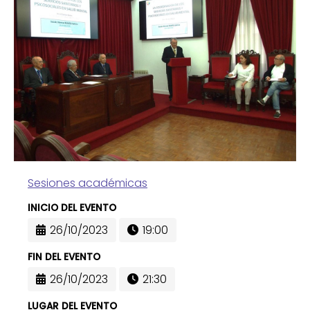
Sesiones académicas
INICIO DEL EVENTO
26/10/2023
19:00
FIN DEL EVENTO
26/10/2023
21:30
LUGAR DEL EVENTO