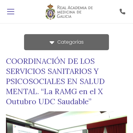
Categorías
COORDINACIÓN DE LOS
SERVICIOS SANITARIOS Y
PSICOSOCIALES EN SALUD
MENTAL. “La RAMG en el X
Outubro UDC Saudable”