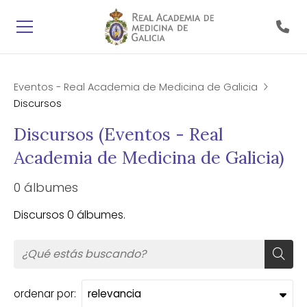
Eventos - Real Academia de Medicina de Galicia
Discursos
Discursos (Eventos - Real
Academia de Medicina de Galicia)
0 álbumes
Discursos 0 álbumes.
ordenar por: