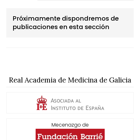
Próximamente dispondremos de
publicaciones en esta sección
Real Academia de Medicina de Galicia
Mecenazgo de