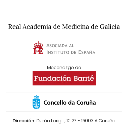
Real Academia de Medicina de Galicia
Mecenazgo de
Dirección:
Durán Loriga, 10 2º - 15003
A Coruña