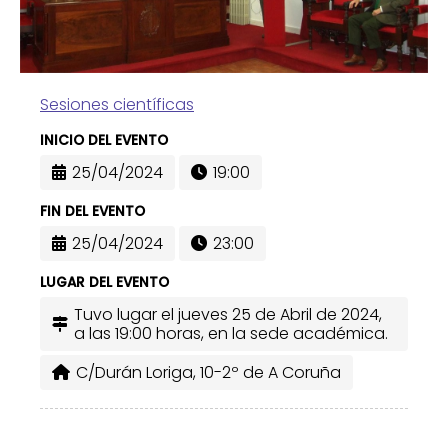
Sesiones científicas
INICIO DEL EVENTO
25/04/2024
19:00
FIN DEL EVENTO
25/04/2024
23:00
LUGAR DEL EVENTO
Tuvo lugar el jueves 25 de Abril de 2024,
a las 19:00 horas, en la sede académica.
C/Durán Loriga, 10-2º de A Coruña