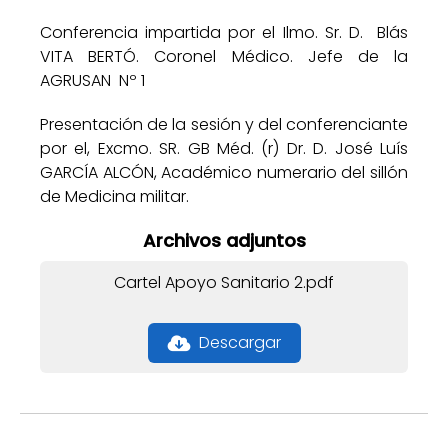
Conferencia impartida por el Ilmo. Sr. D. Blás
VITA BERTÓ. Coronel Médico. Jefe de la
AGRUSAN Nº 1
Presentación de la sesión y del conferenciante
por el, Excmo. SR. GB Méd. (r) Dr. D. José Luís
GARCÍA ALCÓN, Académico numerario del sillón
de Medicina militar.
Archivos adjuntos
Cartel Apoyo Sanitario 2.pdf
Descargar