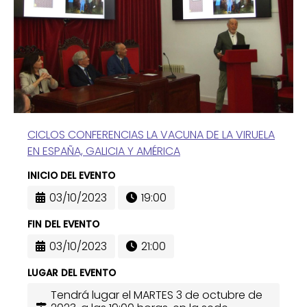
CICLOS CONFERENCIAS LA VACUNA DE LA VIRUELA
EN ESPAÑA, GALICIA Y AMÉRICA
INICIO DEL EVENTO
03/10/2023
19:00
FIN DEL EVENTO
03/10/2023
21:00
LUGAR DEL EVENTO
Tendrá lugar el MARTES 3 de octubre de