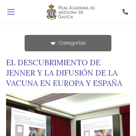
Categorías
EL DESCUBRIMIENTO DE
JENNER Y LA DIFUSIÓN DE LA
VACUNA EN EUROPA Y ESPAÑA