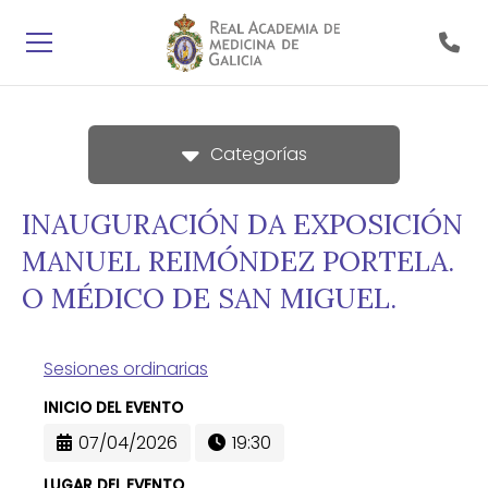
Categorías
INAUGURACIÓN DA EXPOSICIÓN
MANUEL REIMÓNDEZ PORTELA.
O MÉDICO DE SAN MIGUEL.
Sesiones ordinarias
INICIO DEL EVENTO
07/04/2026
19:30
LUGAR DEL EVENTO