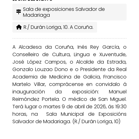
Sala de exposiciones Salvador de
Madariaga
R./ Durán Loriga, 10. A Coruña.
A Alcadesa da Coruña, Inés Rey García, o
Conselleiro de Cultura, Lingua e Xuventude,
José López Campos, o Alcalde da Estrada,
Gonzalo Louzao Dono e o Presidente da Real
Academia de Medicina de Galicia, Francisco
Martelo Villar, comprácense en convidalo á
inauguración da exposición: Manuel
Reimóndez Portela. O médico de San Miguel.
Terá lugar o martes 9 de abril de 2026, ás 19:30
horas, na Sala Municipal de Exposicións
Salvador de Madariaga. (R./ Durán Loriga, 10)