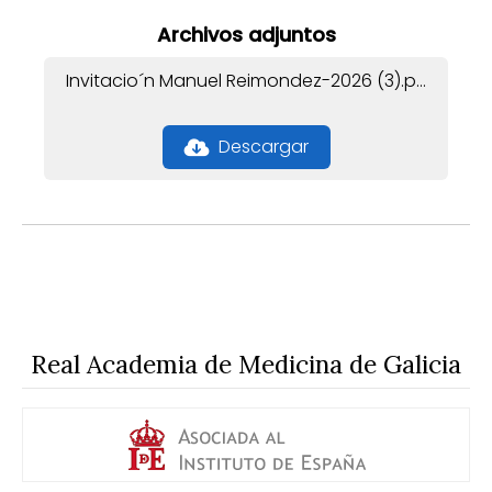
Archivos adjuntos
Invitacio´n Manuel Reimondez-2026 (3).pdf
Descargar
Real Academia de Medicina de Galicia