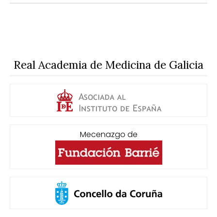
Real Academia de Medicina de Galicia
Mecenazgo de