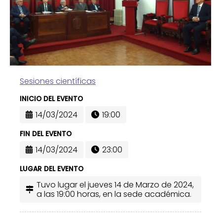
Sesiones científicas
INICIO DEL EVENTO
14/03/2024
19:00
FIN DEL EVENTO
14/03/2024
23:00
LUGAR DEL EVENTO
Tuvo lugar el jueves 14 de Marzo de 2024,
a las 19:00 horas, en la sede académica.