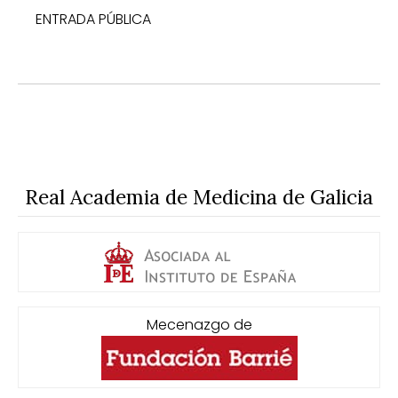
ENTRADA PÚBLICA
Real Academia de Medicina de Galicia
Mecenazgo de