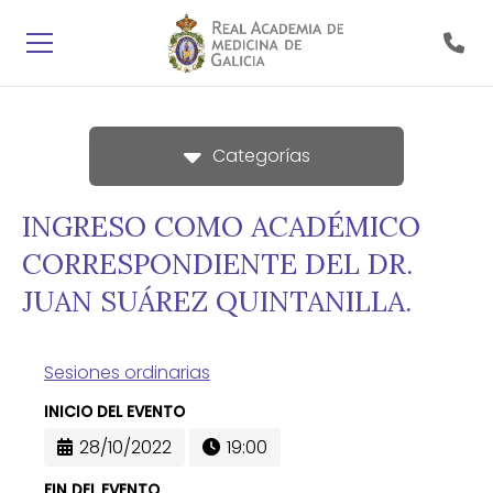
Categorías
INGRESO COMO ACADÉMICO
CORRESPONDIENTE DEL DR.
JUAN SUÁREZ QUINTANILLA.
Sesiones ordinarias
INICIO DEL EVENTO
28/10/2022
19:00
FIN DEL EVENTO