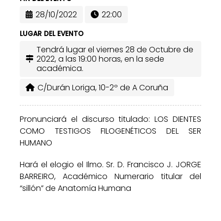
28/10/2022
22:00
LUGAR DEL EVENTO
Tendrá lugar el viernes 28 de Octubre de
2022, a las 19:00 horas, en la sede
académica.
C/Durán Loriga, 10-2º de A Coruña
Pronunciará el discurso titulado: LOS DIENTES
COMO TESTIGOS FILOGENÉTICOS DEL SER
HUMANO
Hará el elogio el Ilmo. Sr. D. Francisco J. JORGE
BARREIRO, Académico Numerario titular del
“sillón” de Anatomía Humana