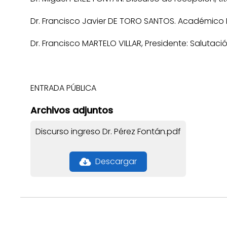
Dr. Francisco Javier DE TORO SANTOS. Académico
Dr. Francisco MARTELO VILLAR, Presidente: Saluta
ENTRADA PÚBLICA
Archivos adjuntos
Discurso ingreso Dr. Pérez Fontán.pdf
Descargar