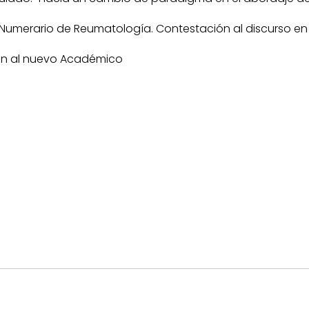
 Numerario de Reumatología. Contestación al discurso en
ción al nuevo Académico