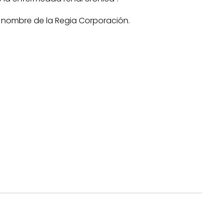
 nombre de la Regia Corporación.