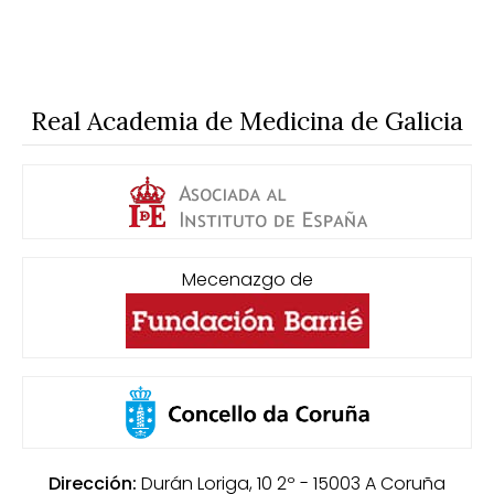
Real Academia de Medicina de Galicia
Mecenazgo de
Dirección:
Durán Loriga, 10 2º - 15003
A Coruña