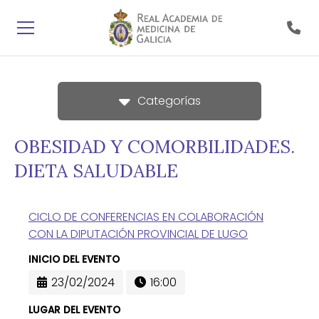
Categorías
OBESIDAD Y COMORBILIDADES.
DIETA SALUDABLE
CICLO DE CONFERENCIAS EN COLABORACIÓN
CON LA DIPUTACIÓN PROVINCIAL DE LUGO
INICIO DEL EVENTO
23/02/2024
16:00
LUGAR DEL EVENTO