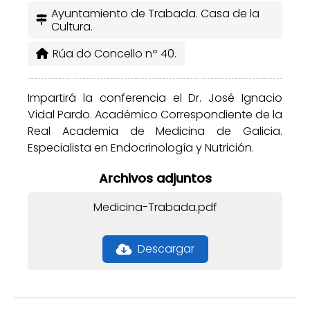
Ayuntamiento de Trabada. Casa de la
Cultura.
Rúa do Concello nº 40.
Impartirá la conferencia el Dr. José Ignacio
Vidal Pardo. Académico Correspondiente de la
Real Academia de Medicina de Galicia.
Especialista en Endocrinología y Nutrición.
Archivos adjuntos
Medicina-Trabada.pdf
Descargar