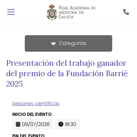
Categorías
Presentación del trabajo ganador
del premio de la Fundación Barrié
2025
Sesiones científicas
INICIO DEL EVENTO
09/07/2026
18:30
FIN DEL EVENTO