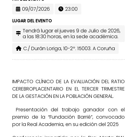
09/07/2026
23:00
LUGAR DEL EVENTO
Tendrá lugar el jueves 9 de Julio de 2026,
a las 18:30 horas, en la sede académica.
C./ Durán Loriga, 10-2º. 15003. A Coruña
IMPACTO CLÍNICO DE LA EVALUACIÓN DEL RATIO
CEREBROPLACENTARIO EN EL TERCER TRIMESTRE
DE LA GESTACIÓN EN LA POBLACIÓN GENERAL.
Presentación del trabajo ganador con el
premio de la “Fundación Barrié”, convocado
por la Real Academia, en su edición del 2025