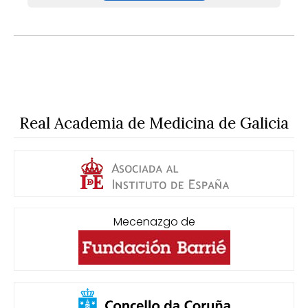
Real Academia de Medicina de Galicia
Mecenazgo de