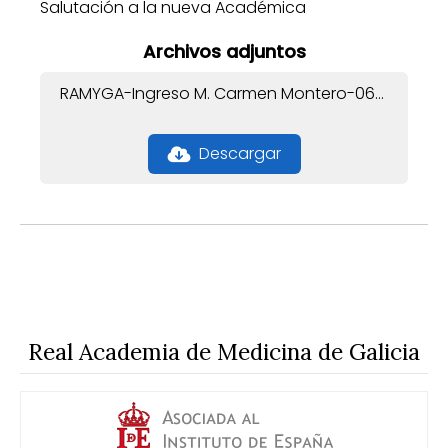
Salutación a la nueva Académica
Archivos adjuntos
RAMYGA-Ingreso M. Carmen Montero-06-23.pdf
Descargar
Real Academia de Medicina de Galicia