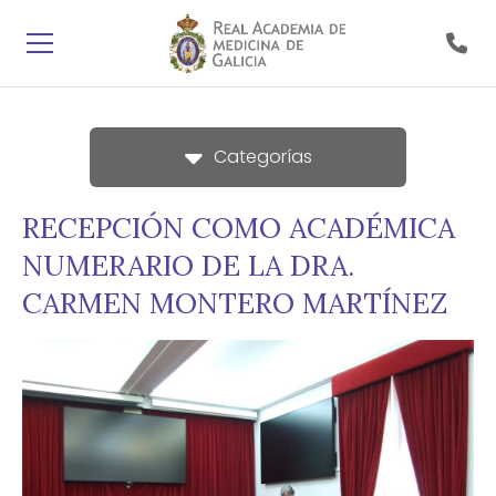
Categorías
RECEPCIÓN COMO ACADÉMICA
NUMERARIO DE LA DRA.
CARMEN MONTERO MARTÍNEZ