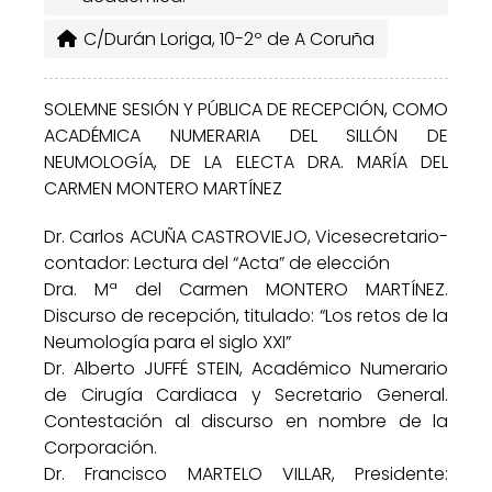
C/Durán Loriga, 10-2º de A Coruña
SOLEMNE SESIÓN Y PÚBLICA DE RECEPCIÓN, COMO
ACADÉMICA NUMERARIA DEL SILLÓN DE
NEUMOLOGÍA, DE LA ELECTA DRA. MARÍA DEL
CARMEN MONTERO MARTÍNEZ
Dr. Carlos ACUÑA CASTROVIEJO, Vicesecretario-
contador: Lectura del “Acta” de elección
Dra. Mª del Carmen MONTERO MARTÍNEZ.
Discurso de recepción, titulado: “Los retos de la
Neumología para el siglo XXI”
Dr. Alberto JUFFÉ STEIN, Académico Numerario
de Cirugía Cardiaca y Secretario General.
Contestación al discurso en nombre de la
Corporación.
Dr. Francisco MARTELO VILLAR, Presidente: