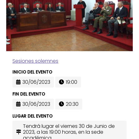
Sesiones solemnes
INICIO DEL EVENTO
30/06/2023
19:00
FIN DEL EVENTO
30/06/2023
20:30
LUGAR DEL EVENTO
Tendrá lugar el viernes 30 de Junio de
2023, a las 19:00 horas, en la sede
académica.