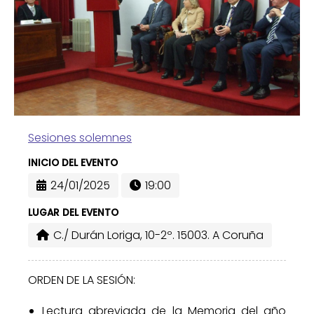
Sesiones solemnes
INICIO DEL EVENTO
24/01/2025
19:00
LUGAR DEL EVENTO
C./ Durán Loriga, 10-2º. 15003. A Coruña
ORDEN DE LA SESIÓN:
Lectura abreviada de la Memoria del año