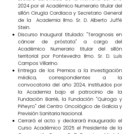
2024 por el Académico Numerario titular del
sillón Cirugía Cardiaca y Secretario General
de la Academia Ilmo. Sr. D. Alberto Juffé
Stein.
Discurso Inaugural titulado: "Teragnosis en
cáncer de próstata" a cargo del
Académico Numerario titular del sillón
territorial por Pontevedra Ilmo. Sr. D. Luís
Campos Villarino.
Entrega de los Premios a la investigación
médica, correspondientes a la
convocatoria del año 2024, instituidos por
la Academia bajo el patrocinio de la
Fundación Barrié, la Fundación "Quiroga y
Piñeyro" del Centro Oncológico de Galicia y
Previsión Sanitaria Nacional.
Cerrará el acto y declarará inaugurado el
Curso Académico 2025 el Presidente de la