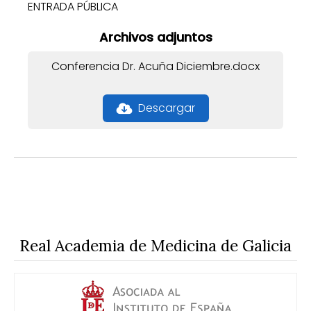
ENTRADA PÚBLICA
Archivos adjuntos
Conferencia Dr. Acuña Diciembre.docx
Descargar
Real Academia de Medicina de Galicia