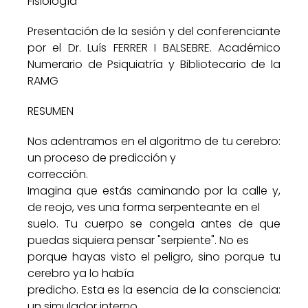
Fisiología
Presentación de la sesión y del conferenciante
por el Dr. Luís FERRER I BALSEBRE. Académico
Numerario de Psiquiatría y Bibliotecario de la
RAMG
RESUMEN
Nos adentramos en el algoritmo de tu cerebro:
un proceso de predicción y
corrección.
Imagina que estás caminando por la calle y,
de reojo, ves una forma serpenteante en el
suelo. Tu cuerpo se congela antes de que
puedas siquiera pensar "serpiente". No es
porque hayas visto el peligro, sino porque tu
cerebro ya lo había
predicho. Esta es la esencia de la consciencia:
un simulador interno