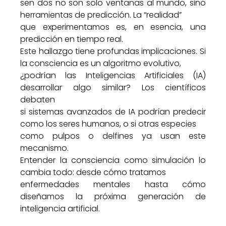
sen dos no son solo ventanas al mundo, sino
herramientas de predicción. La “realidad”
que experimentamos es, en esencia, una
predicción en tiempo real.
Este hallazgo tiene profundas implicaciones. Si
la consciencia es un algoritmo evolutivo,
¿podrían las Inteligencias Artificiales (IA)
desarrollar algo similar? Los científicos
debaten
si sistemas avanzados de IA podrían predecir
como los seres humanos, o si otras especies
como pulpos o delfines ya usan este
mecanismo.
Entender la consciencia como simulación lo
cambia todo: desde cómo tratamos
enfermedades mentales hasta cómo
diseñamos la próxima generación de
inteligencia artificial.