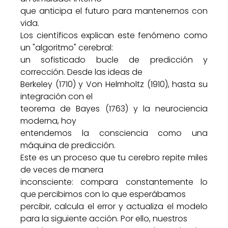
que anticipa el futuro para mantenernos con
vida.
Los científicos explican este fenómeno como
un "algoritmo" cerebral:
un sofisticado bucle de predicción y
corrección. Desde las ideas de
Berkeley (1710) y Von Helmholtz (1910), hasta su
integración con el
teorema de Bayes (1763) y la neurociencia
moderna, hoy
entendemos la consciencia como una
máquina de predicción.
Este es un proceso que tu cerebro repite miles
de veces de manera
inconsciente: compara constantemente lo
que percibimos con lo que esperábamos
percibir, calcula el error y actualiza el modelo
para la siguiente acción. Por ello, nuestros