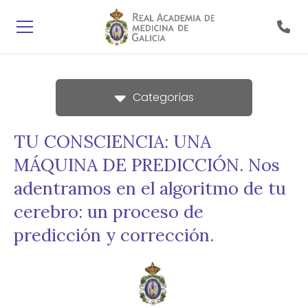
Categorías
TU CONSCIENCIA: UNA
MÁQUINA DE PREDICCIÓN. Nos
adentramos en el algoritmo de tu
cerebro: un proceso de
predicción y corrección.