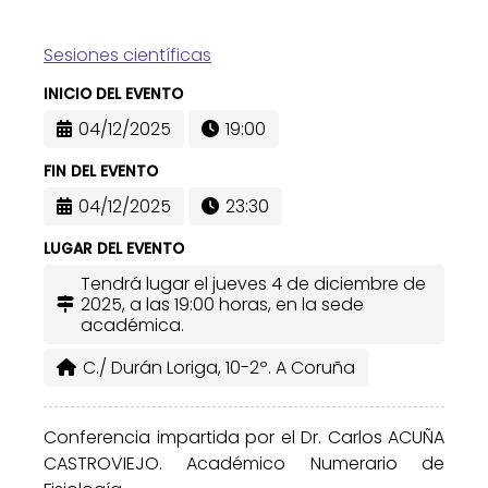
Sesiones científicas
INICIO DEL EVENTO
04/12/2025
19:00
FIN DEL EVENTO
04/12/2025
23:30
LUGAR DEL EVENTO
Tendrá lugar el jueves 4 de diciembre de
2025, a las 19:00 horas, en la sede
académica.
C./ Durán Loriga, 10-2º. A Coruña
Conferencia impartida por el Dr. Carlos ACUÑA
CASTROVIEJO. Académico Numerario de