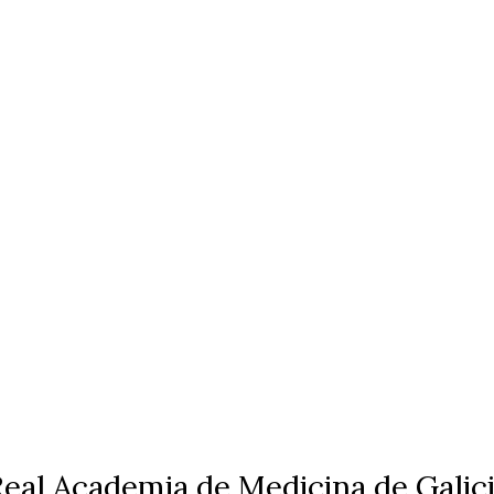
eal Academia de Medicina de Galic