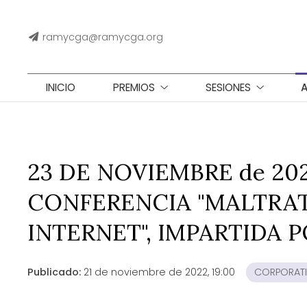
ramycga@ramycga.org
INICIO
PREMIOS
SESIONES
23 DE NOVIEMBRE de 202
CONFERENCIA "MALTRAT
INTERNET", IMPARTIDA
Publicado:
21 de noviembre de 2022, 19:00
CORPORATI