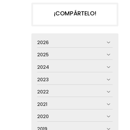
¡COMPÁRTELO!
2026
2025
2024
2023
2022
2021
2020
2019