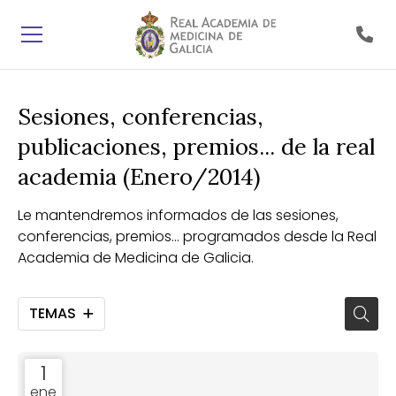
Sesiones, conferencias,
publicaciones, premios... de la real
academia (Enero/2014)
Le mantendremos informados de las sesiones,
conferencias, premios... programados desde la Real
Academia de Medicina de Galicia.
TEMAS
1
ene