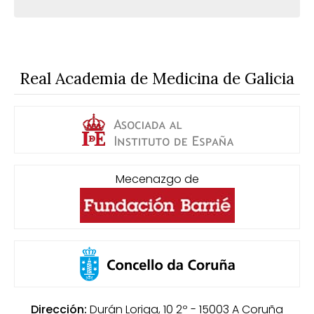
Real Academia de Medicina de Galicia
Mecenazgo de
Dirección:
Durán Loriga, 10 2º - 15003
A Coruña