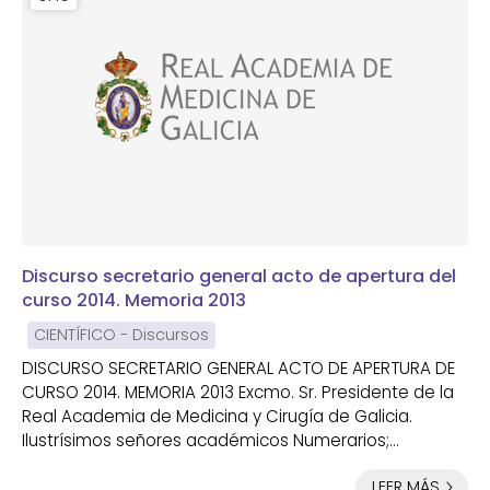
Discurso secretario general acto de apertura del
curso 2014. Memoria 2013
CIENTÍFICO - Discursos
DISCURSO SECRETARIO GENERAL ACTO DE APERTURA DE
CURSO 2014. MEMORIA 2013 Excmo. Sr. Presidente de la
Real Academia de Medicina y Cirugía de Galicia.
Ilustrísimos señores académicos Numerarios;
Académicos correspondientes, autoridades,
LEER MÁS
Premiados de los trabajos anuales de la Academia,