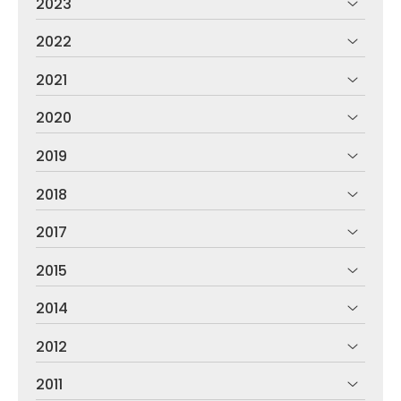
2023
2022
2021
2020
2019
2018
2017
2015
2014
2012
2011