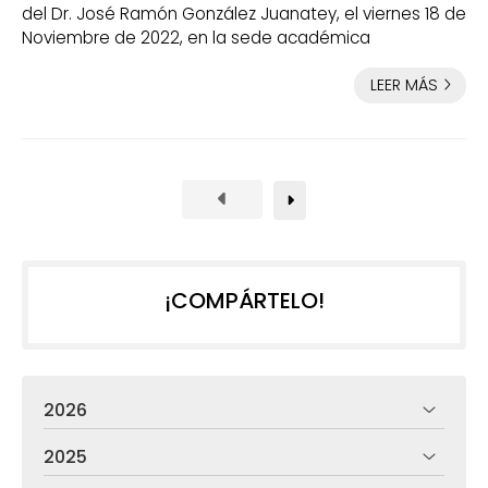
del Dr. José Ramón González Juanatey, el viernes 18 de
Noviembre de 2022, en la sede académica
LEER MÁS
¡COMPÁRTELO!
2026
2025