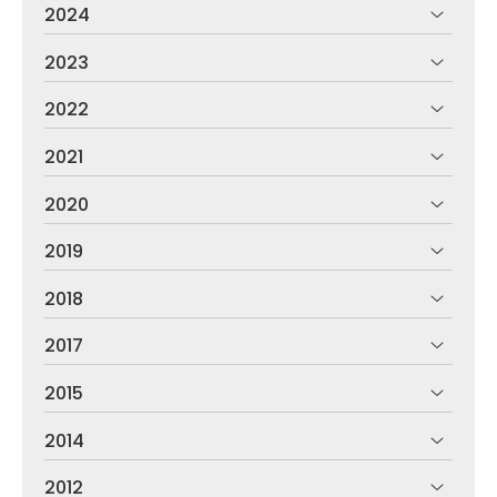
2024
2023
2022
2021
2020
2019
2018
2017
2015
2014
2012