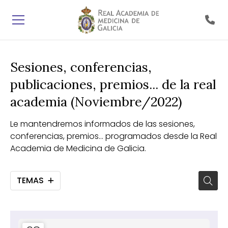
Sesiones, conferencias,
publicaciones, premios... de la real
academia (Noviembre/2022)
Le mantendremos informados de las sesiones,
conferencias, premios... programados desde la Real
Academia de Medicina de Galicia.
TEMAS