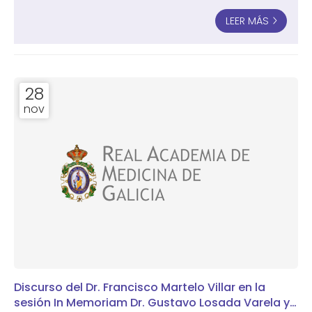
LEER MÁS
28
nov
Discurso del Dr. Francisco Martelo Villar en la
sesión In Memoriam Dr. Gustavo Losada Varela y