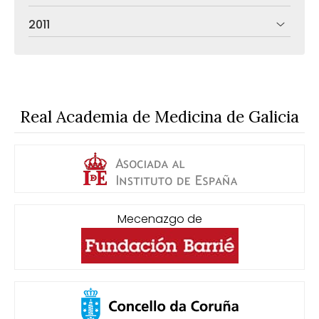
2011
Real Academia de Medicina de Galicia
Mecenazgo de