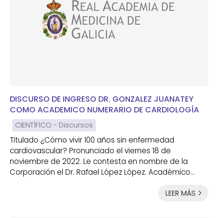
DISCURSO DE INGRESO DR. GONZALEZ JUANATEY
COMO ACADEMICO NUMERARIO DE CARDIOLOGÍA
CIENTÍFICO - Discursos
Titulado ¿Cómo vivir 100 años sin enfermedad
cardiovascular? Pronunciado el viernes 18 de
noviembre de 2022. Le contesta en nombre de la
Corporación el Dr. Rafael López López. Académico
Numerario de Oncología
LEER MÁS