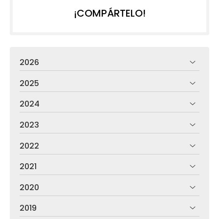
¡COMPÁRTELO!
2026
2025
2024
2023
2022
2021
2020
2019