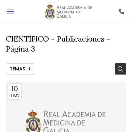
CIENTÍFICO - Publicaciones -
Página 3
TEMAS
10
may