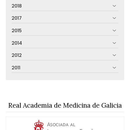
2018
2017
2015
2014
2012
2011
Real Academia de Medicina de Galicia