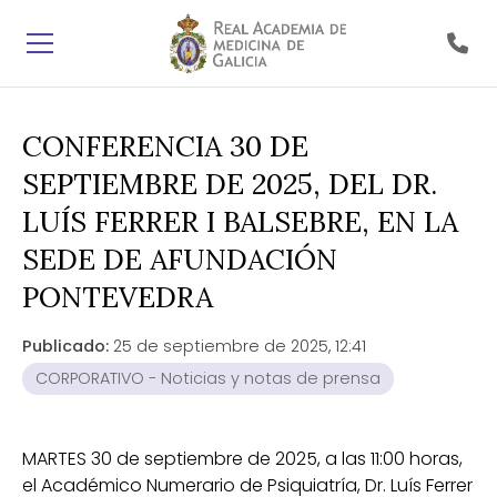
CONFERENCIA 30 DE
SEPTIEMBRE DE 2025, DEL DR.
LUÍS FERRER I BALSEBRE, EN LA
SEDE DE AFUNDACIÓN
PONTEVEDRA
Publicado:
25 de septiembre de 2025, 12:41
CORPORATIVO - Noticias y notas de prensa
MARTES 30 de septiembre de 2025, a las 11:00 horas,
el Académico Numerario de Psiquiatría, Dr. Luís Ferrer