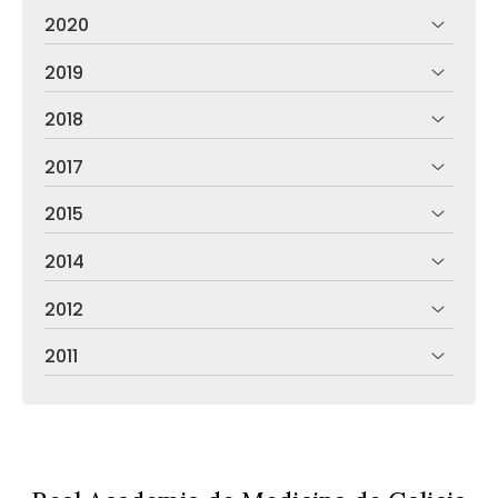
2020
2019
2018
2017
2015
2014
2012
2011