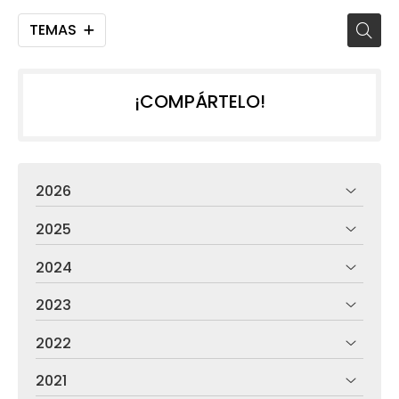
TEMAS
¡COMPÁRTELO!
2026
2025
2024
2023
2022
2021