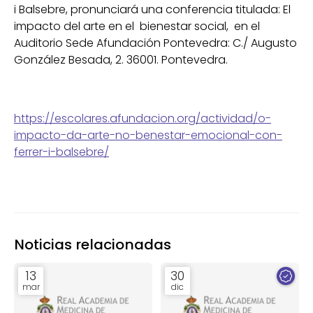
i Balsebre, pronunciará una conferencia titulada: El
impacto del arte en el bienestar social, en el
Auditorio Sede Afundación Pontevedra: C./ Augusto
González Besada, 2. 36001. Pontevedra.
https://escolares.afundacion.org/actividad/o-
impacto-da-arte-no-benestar-emocional-con-
ferrer-i-balsebre/
Noticias relacionadas
13
30
mar
dic