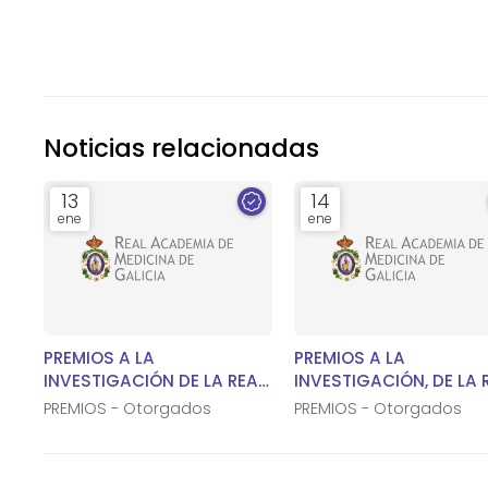
Noticias relacionadas
13
14
ene
ene
PREMIOS A LA
PREMIOS A LA
INVESTIGACIÓN DE LA REAL
INVESTIGACIÓN, DE LA REAL
ACADEMIA DE MEDICINA DE
ACADEMIA DE MEDICIN
PREMIOS - Otorgados
PREMIOS - Otorgados
GALICIA 2025
GALICIA 2024