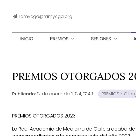
ramycga@ramycga.org
INICIO
PREMIOS
SESIONES
PREMIOS OTORGADOS 2
Publicado:
12 de enero de 2024, 17:49
PREMIOS - Oto
PREMIOS OTORGADOS 2023
La Real Academia de Medicina de Galicia acaba de c