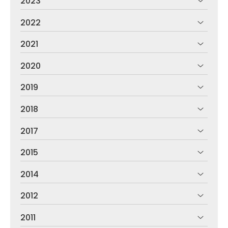
2023
2022
2021
2020
2019
2018
2017
2015
2014
2012
2011