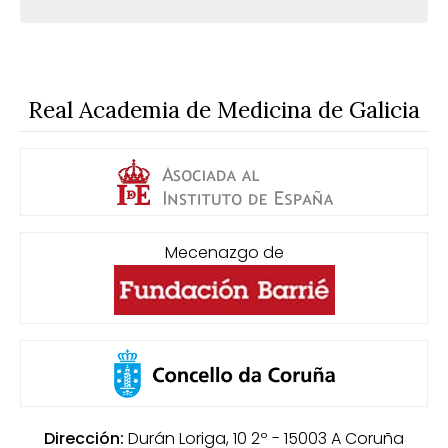
Real Academia de Medicina de Galicia
Mecenazgo de
Dirección:
Durán Loriga, 10 2º - 15003
A Coruña