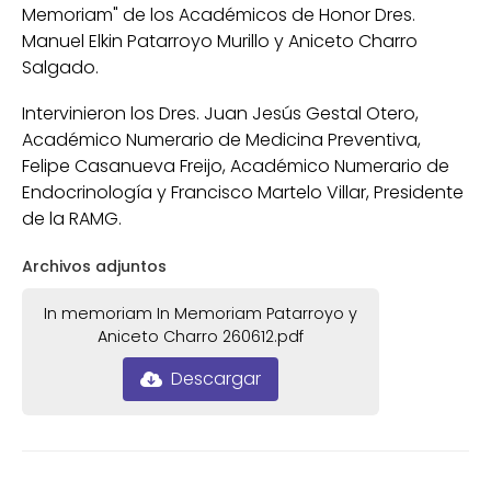
Memoriam" de los Académicos de Honor Dres.
Manuel Elkin Patarroyo Murillo y Aniceto Charro
Salgado.
Intervinieron los Dres. Juan Jesús Gestal Otero,
Académico Numerario de Medicina Preventiva,
Felipe Casanueva Freijo, Académico Numerario de
Endocrinología y Francisco Martelo Villar, Presidente
de la RAMG.
Archivos adjuntos
In memoriam In Memoriam Patarroyo y
Aniceto Charro 260612.pdf
Descargar