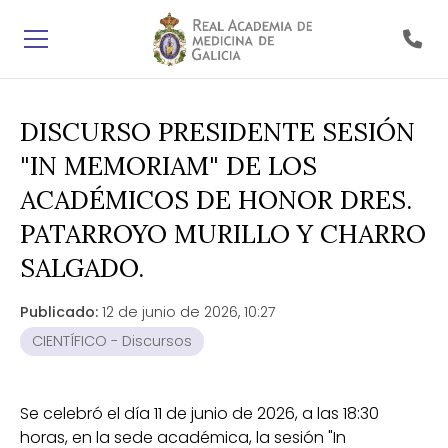
DISCURSO PRESIDENTE SESIÓN
"IN MEMORIAM" DE LOS
ACADÉMICOS DE HONOR DRES.
PATARROYO MURILLO Y CHARRO
SALGADO.
Publicado:
12 de junio de 2026, 10:27
CIENTÍFICO - Discursos
Se celebró el día 11 de junio de 2026, a las 18:30
horas, en la sede académica, la sesión "In