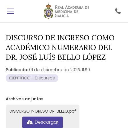
DISCURSO DE INGRESO COMO
ACADÉMICO NUMERARIO DEL
DR. JOSÉ LUÍS BELLO LÓPEZ
Publicado:
01 de diciembre de 2025, 11:50
CIENTÍFICO - Discursos
Archivos adjuntos
DISCURSO INGRESO DR. BELLO.pdf
Descargar