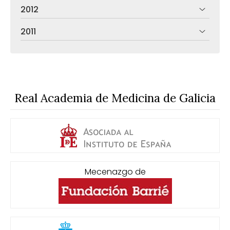
2012
2011
Real Academia de Medicina de Galicia
Mecenazgo de