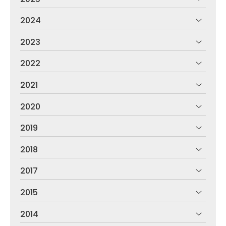
2024
2023
2022
2021
2020
2019
2018
2017
2015
2014