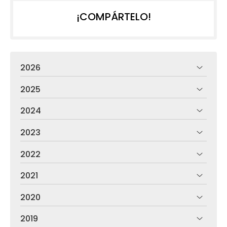
¡COMPÁRTELO!
2026
2025
2024
2023
2022
2021
2020
2019