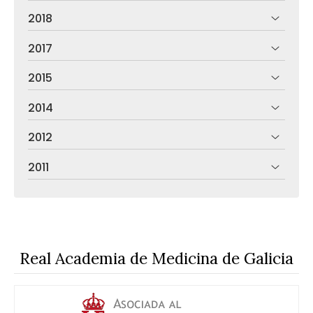
2018
2017
2015
2014
2012
2011
Real Academia de Medicina de Galicia