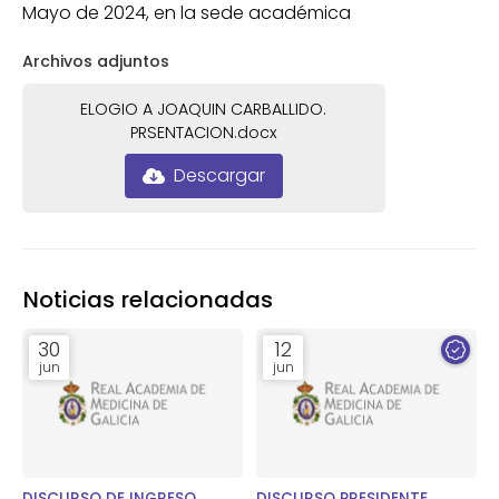
Mayo de 2024, en la sede académica
Archivos adjuntos
ELOGIO A JOAQUIN CARBALLIDO.
PRSENTACION.docx
Descargar
Noticias relacionadas
30
12
jun
jun
DISCURSO DE INGRESO
DISCURSO PRESIDENTE