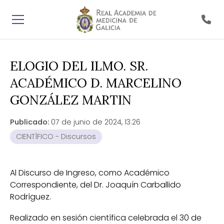
ELOGIO DEL ILMO. SR.
ACADÉMICO D. MARCELINO
GONZÁLEZ MARTIN
Publicado:
07 de junio de 2024, 13:26
CIENTÍFICO - Discursos
Al Discurso de Ingreso, como Académico
Correspondiente, del Dr. Joaquín Carballido
Rodríguez.
Realizado en sesión científica celebrada el 30 de